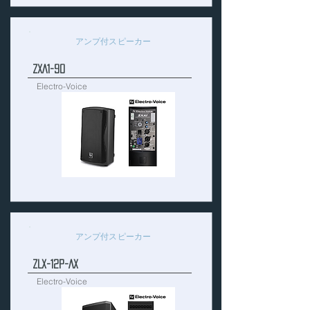
アンプ付スピーカー
ZXA1-90
Electro-Voice
アンプ付スピーカー
ZLX-12P-AX
Electro-Voice