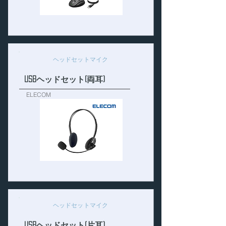
ヘッドセットマイク
USBヘッドセット(両耳)
ELECOM
ヘッドセットマイク
USBヘッドセット(片耳)