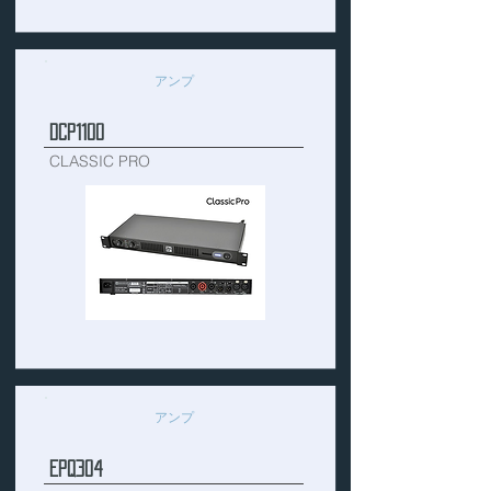
アンプ
DCP1100
CLASSIC PRO
アンプ
EPQ304