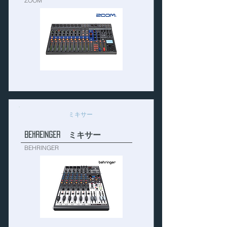
ZOOM
ミキサー
BEHREINGER ミキサー
BEHRINGER