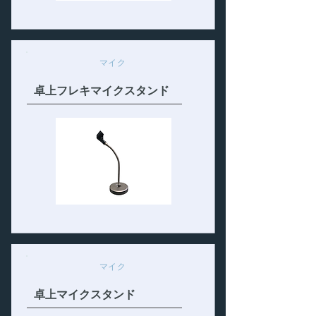
マイク
卓上フレキマイクスタンド
マイク
卓上マイクスタンド