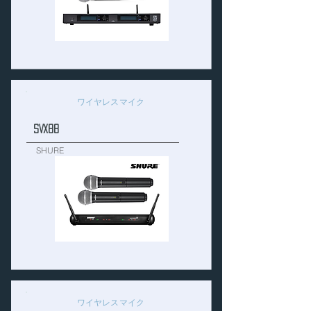
ワイヤレスマイク
SVX88
SHURE
ワイヤレスマイク