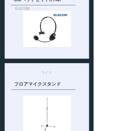
ELECOM
マイク
フロアマイクスタンド