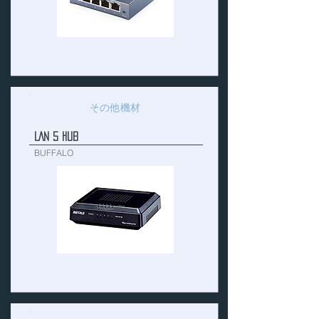
その他機材
LAN 5 HUB
BUFFALO