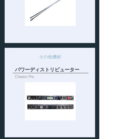
その他機材
パワーディストリビューター
Classic Pro