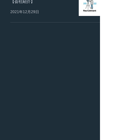
【会社紹介】
2021年12月29日