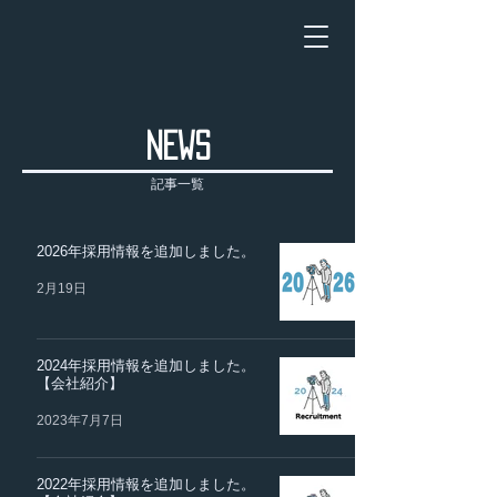
NEWS
記事一覧
2026年採用情報を追加しました。
2月19日
2024年採用情報を追加しました。
【会社紹介】
2023年7月7日
2022年採用情報を追加しました。